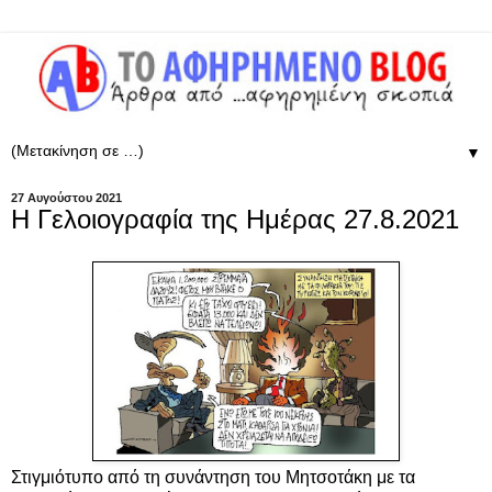
▼
27 Αυγούστου 2021
Η Γελοιογραφία της Ημέρας 27.8.2021
Στιγμιότυπο από τη συνάντηση του Μητσοτάκη με τα