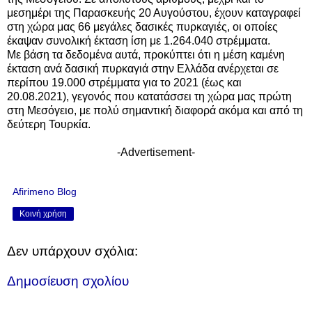
μεσημέρι της Παρασκευής 20 Αυγούστου, έχουν καταγραφεί
στη χώρα μας 66 μεγάλες δασικές πυρκαγιές, οι οποίες
έκαψαν συνολική έκταση ίση με 1.264.040 στρέμματα.
Με βάση τα δεδομένα αυτά, προκύπτει ότι η μέση καμένη
έκταση ανά δασική πυρκαγιά στην Ελλάδα ανέρχεται σε
περίπου 19.000 στρέμματα για το 2021 (έως και
20.08.2021), γεγονός που κατατάσσει τη χώρα μας πρώτη
στη Μεσόγειο, με πολύ σημαντική διαφορά ακόμα και από τη
δεύτερη Τουρκία.
-Advertisement-
Afirimeno Blog
Κοινή χρήση
Δεν υπάρχουν σχόλια:
Δημοσίευση σχολίου