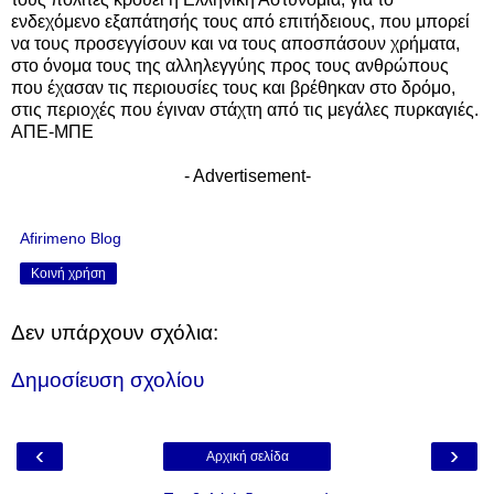
ενδεχόμενο εξαπάτησής τους από επιτήδειους, που μπορεί
να τους προσεγγίσουν και να τους αποσπάσουν χρήματα,
στο όνομα τους της αλληλεγγύης προς τους ανθρώπους
που έχασαν τις περιουσίες τους και βρέθηκαν στο δρόμο,
στις περιοχές που έγιναν στάχτη από τις μεγάλες πυρκαγιές.
ΑΠΕ-ΜΠΕ
- Advertisement-
Afirimeno Blog
Κοινή χρήση
Δεν υπάρχουν σχόλια:
Δημοσίευση σχολίου
‹
›
Αρχική σελίδα