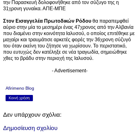
την Παρασκευή δολοφονήθηκε από τον σύζυγο της η
31χρονη γυναίκα. ΑΠΕ-ΜΠΕ
Στον Εισαγγελέα Πρωτοδικών Ρόδου
θα παραπεμφθεί
αύριο στην μία το μεσημέρι ένας 47χρονος από την Αλβανία
που διαμένει στην κοινότητα Ιαλυσού, ο οποίος επιτέθηκε με
μαχαίρι και τραυμάτισε αρκετές φορές την 36χρονη σύζυγό
του όταν εκείνη του ζήτησε να χωρίσουν. Το περιστατικό,
που ευτυχώς δεν κατέληξε σε νέα τραγωδία, σημειώθηκε
χθες το βράδυ στην περιοχή της Ιαλυσού.
- Advertisement-
Afirimeno Blog
Κοινή χρήση
Δεν υπάρχουν σχόλια:
Δημοσίευση σχολίου