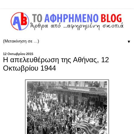
▼
12 Οκτωβρίου 2015
Η απελευθέρωση της Αθήνας, 12
Οκτωβρίου 1944