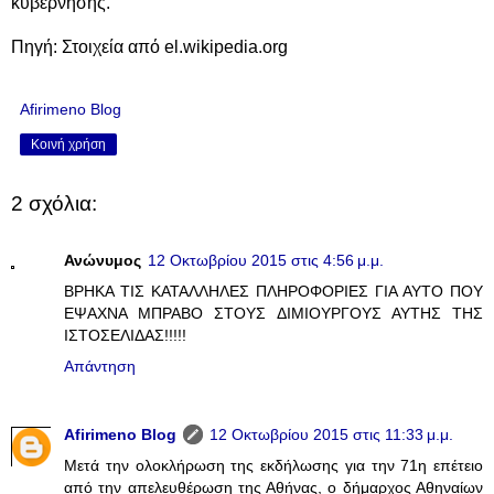
κυβέρνησης.
Πηγή: Στοιχεία από el.wikipedia.org
Afirimeno Blog
Κοινή χρήση
2 σχόλια:
Ανώνυμος
12 Οκτωβρίου 2015 στις 4:56 μ.μ.
ΒΡΗΚΑ ΤΙΣ ΚΑΤΑΛΛΗΛΕΣ ΠΛΗΡΟΦΟΡΙΕΣ ΓΙΑ ΑΥΤΟ ΠΟΥ
ΕΨΑΧΝΑ ΜΠΡΑΒΟ ΣΤΟΥΣ ΔΙΜΙΟΥΡΓΟΥΣ ΑΥΤΗΣ ΤΗΣ
ΙΣΤΟΣΕΛΙΔΑΣ!!!!!
Απάντηση
Afirimeno Blog
12 Οκτωβρίου 2015 στις 11:33 μ.μ.
Μετά την ολοκλήρωση της εκδήλωσης για την 71η επέτειο
από την απελευθέρωση της Αθήνας, ο δήμαρχος Αθηναίων