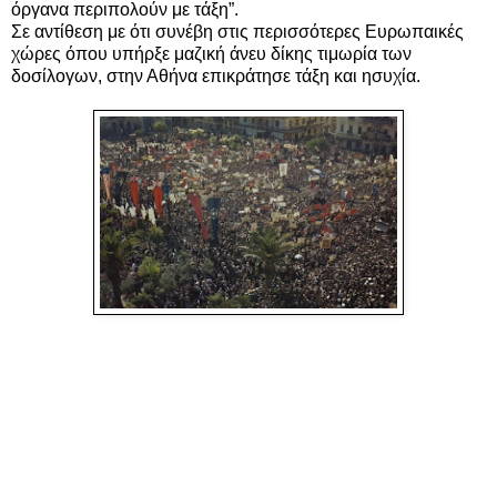
όργανα περιπολούν με τάξη”.
Σε αντίθεση με ότι συνέβη στις περισσότερες Ευρωπαικές
χώρες όπου υπήρξε μαζική άνευ δίκης τιμωρία των
δοσίλογων, στην Αθήνα επικράτησε τάξη και ησυχία.