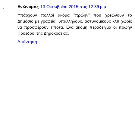
Ανώνυμος
13 Οκτωβρίου 2015 στις 12:39 μ.μ.
Υπάρχουν πολλοί ακόμα "πρώην" που χρεώνουν το
Δημόσιο με γραφεία, υπαλληλους, αστυνομικούς κλπ χωρίς
να προσφέρουν τίποτα. Ενα ακόμη περάδειγμα οι πρώην
Πρόεδροι της Δημοκρατίας.
Απάντηση