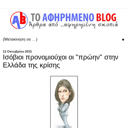
▼
12 Οκτωβρίου 2015
Ισόβιοι προνομιούχοι οι "πρώην" στην
Ελλάδα της κρίσης