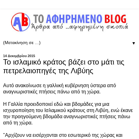
▼
14 Δεκεμβρίου 2015
Το ισλαμικό κράτος βάζει στο μάτι τις
πετρελαιοπηγές της Λιβύης
Αυτό ανακοίνωσε η γαλλική κυβέρνηση ύστερα από
αναγνωριστικές πτήσεις πάνω από τη χώρα.
Η Γαλλία προειδοποιεί εδώ και βδομάδες για μια
ισχυροποίηση του Ισλαμικού κράτους στη Λιβύη, ενώ έκανε
την προηγούμενη βδομάδα αναγνωριστικές πτήσεις πάνω
από τη χώρα.
"Αρχίζουν να εισέρχονται στο εσωτερικό της χώρας και