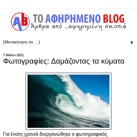
▼
7 Μαΐου 2021
Φωτογραφίες: Δαμάζοντας τα κύματα
Για ένατη χρονιά διοργανώθηκε ο φωτογραφικός