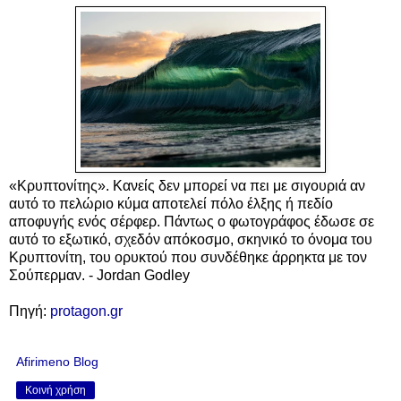
«Κρυπτονίτης». Κανείς δεν μπορεί να πει με σιγουριά αν
αυτό το πελώριο κύμα αποτελεί πόλο έλξης ή πεδίο
αποφυγής ενός σέρφερ. Πάντως ο φωτογράφος έδωσε σε
αυτό το εξωτικό, σχεδόν απόκοσμο, σκηνικό το όνομα του
Κρυπτονίτη, του ορυκτού που συνδέθηκε άρρηκτα με τον
Σούπερμαν. - Jordan Godley
Πηγή:
protagon.gr
Afirimeno Blog
Κοινή χρήση