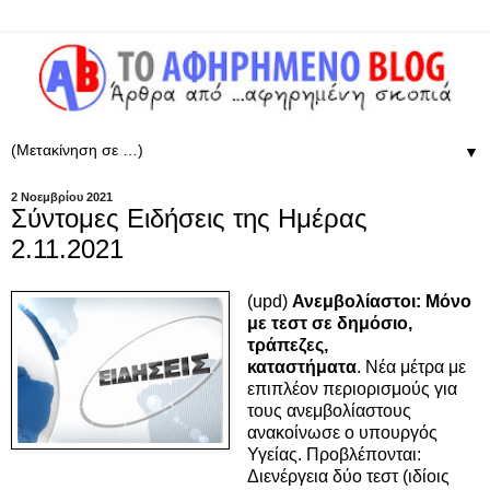
▼
2 Νοεμβρίου 2021
Σύντομες Ειδήσεις της Ημέρας
2.11.2021
(upd)
Ανεμβολίαστοι: Μόνο
με τεστ σε δημόσιο,
τράπεζες,
καταστήματα
. Νέα μέτρα με
επιπλέον περιορισμούς για
τους ανεμβολίαστους
ανακοίνωσε ο υπουργός
Υγείας. Προβλέπονται:
Διενέργεια δύο τεστ (ιδίοις