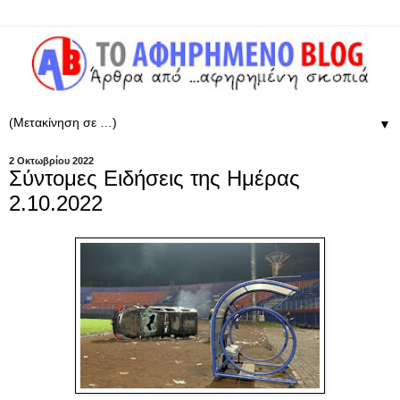
▼
2 Οκτωβρίου 2022
Σύντομες Ειδήσεις της Ημέρας
2.10.2022