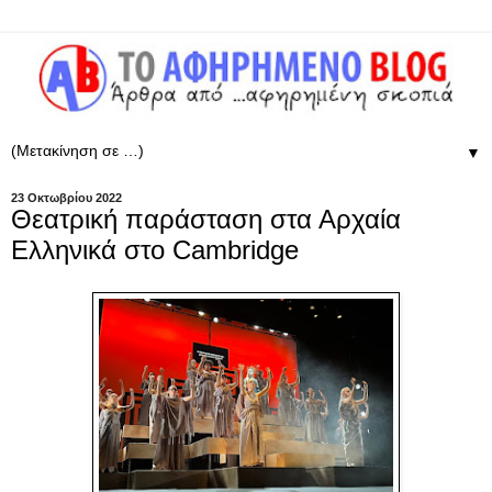
▼
23 Οκτωβρίου 2022
Θεατρική παράσταση στα Αρχαία
Ελληνικά στο Cambridge