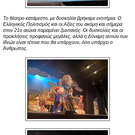
Το θέατρο κατάμεστο, με δυσκολία βρήκαμε εισιτήρια. Ο
Ελληνικός Πολιτισμός και οι Αξίες του ακόμη και σήμερα
στον 21ο αιώνα παραμένει ζωντανός. Οι δυσκολίες και οι
προκλήσεις προφανώς μεγάλες, αλλά η Δύναμη αυτών των
Ιδεών είναι τέτοια που θα υπάρχουν, όσο υπάρχει ο
Άνθρωπος.