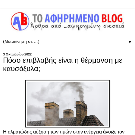
▼
3 Οκτωβρίου 2022
Πόσο επιβλαβής είναι η θέρμανση με
καυσόξυλα;
Η αλματώδης αύξηση των τιμών στην ενέργεια άνοιξε τον