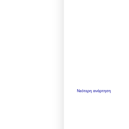
Νεότερη ανάρτηση