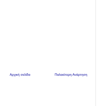
Αρχική σελίδα
Παλαιότερη Ανάρτηση