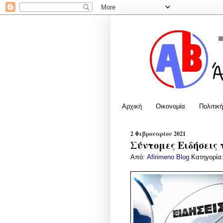
Αρχική
Οικονομία
Πολιτική
2 Φεβρουαρίου 2021
Σύντομες Ειδήσεις 
Από:
Afirimeno Blog
Κατηγορία