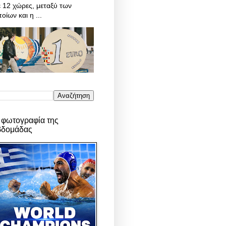
 12 χώρες, μεταξύ των
οίων και η ...
 φωτογραφία της
βδομάδας