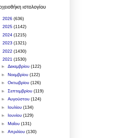
ρχειοθήκη ιστολογίου
►
2026
(636)
►
2025
(1142)
►
2024
(1215)
►
2023
(1321)
►
2022
(1430)
▼
2021
(1530)
►
Δεκεμβρίου
(122)
►
Νοεμβρίου
(122)
►
Οκτωβρίου
(126)
►
Σεπτεμβρίου
(119)
►
Αυγούστου
(124)
►
Ιουλίου
(134)
►
Ιουνίου
(129)
►
Μαΐου
(131)
►
Απριλίου
(130)