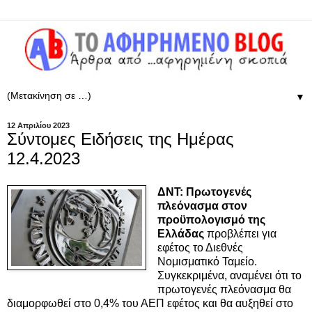
▼
12 Απριλίου 2023
Σύντομες Ειδήσεις της Ημέρας
12.4.2023
ΔΝΤ: Πρωτογενές
πλεόνασμα στον
προϋπολογισμό της
Ελλάδας
προβλέπει για
εφέτος το Διεθνές
Νομισματικό Ταμείο.
Συγκεκριμένα, αναμένει ότι το
πρωτογενές πλεόνασμα θα
διαμορφωθεί στο 0,4% του ΑΕΠ εφέτος και θα αυξηθεί στο