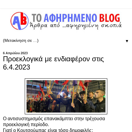
▼
6 Απριλίου 2023
Προεκλογικά με ενδιαφέρον στις
6.4.2023
Ο αντισυστημισμός επανακάμπτει στην τρέχουσα
προεκλογική περίοδο.
Γιατί ο Κουτσούμπας είναι τόσο δημοφιλής;