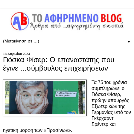
▼
13 Απριλίου 2023
Γιόσκα Φίσερ: Ο επαναστάτης που
έγινε ...σύμβουλος επιχειρήσεων
Τα 75 του χρόνια
συμπληρώνει ο
Γιόσκα Φίσερ,
πρώην υπουργός
Εξωτερικών της
Γερμανίας υπό τον
Γκέρχαρντ
Σρέντερ και
ηγετική μορφή των «Πρασίνων».