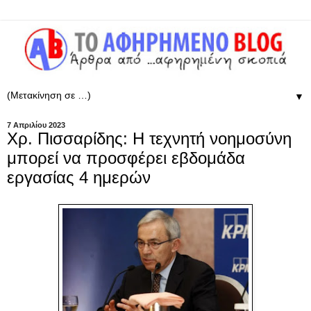
▼
7 Απριλίου 2023
Χρ. Πισσαρίδης: Η τεχνητή νοημοσύνη
μπορεί να προσφέρει εβδομάδα
εργασίας 4 ημερών