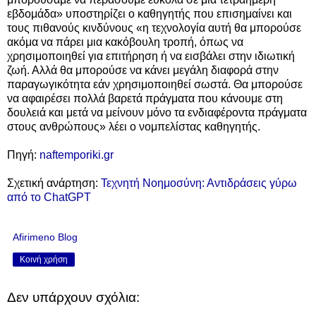
εβδομάδα» υποστηρίζει ο καθηγητής που επισημαίνει και
τους πιθανούς κινδύνους «η τεχνολογία αυτή θα μπορούσε
ακόμα να πάρει μια κακόβουλη τροπή, όπως να
χρησιμοποιηθεί για επιτήρηση ή να εισβάλει στην ιδιωτική
ζωή. Αλλά θα μπορούσε να κάνει μεγάλη διαφορά στην
παραγωγικότητα εάν χρησιμοποιηθεί σωστά. Θα μπορούσε
να αφαιρέσει πολλά βαρετά πράγματα που κάνουμε στη
δουλειά και μετά να μείνουν μόνο τα ενδιαφέροντα πράγματα
στους ανθρώπους» λέει ο νομπελίστας καθηγητής.
Πηγή:
naftemporiki.gr
Σχετική ανάρτηση:
Τεχνητή Νοημοσύνη: Αντιδράσεις γύρω
από το ChatGPT
Afirimeno Blog
Κοινή χρήση
Δεν υπάρχουν σχόλια: