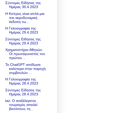
Σύντομες Ειδήσεις της
Ημέρας 30.4.2023
Η Κύπρος είναι απλά μια
πιο αεροδυναμική
έκδοση τω...
Η Γελοιογραφία της
Ημέρας 29.4.2023
Σύντομες Ειδήσεις της
Ημέρας 29.4.2023
Χρηματιστήριο Αθηνών:
Οι πρωταγωνιστές του
πρώτου ...
Το ChatGPT απέδωσε
καλύτερα στην παροχή
συμβουλών ...
Η Γελοιογραφία της
Ημέρας 28.4.2023
Σύντομες Ειδήσεις της
Ημέρας 28.4.2023
taz: Ο ανεξέλεγκτος
τουρισμός απειλεί
βιοτόπους τη...