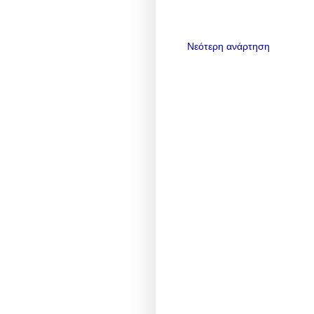
Νεότερη ανάρτηση