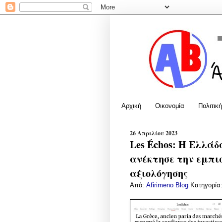
Αρχική
Οικονομία
Πολιτική
26 Απριλίου 2023
Les Échos: Η Ελλά
ανέκτησε την εμπι
αξιολόγησης
Από:
Afirimeno Blog
Κατηγορία