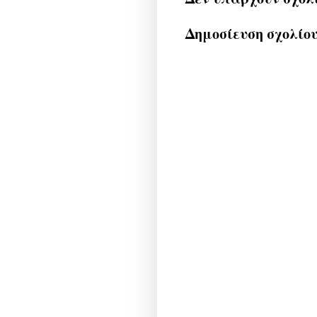
Δημοσίευση σχολίο