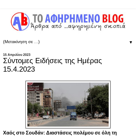
▼
15 Απριλίου 2023
Σύντομες Ειδήσεις της Ημέρας
15.4.2023
Χαός στο Σουδάν: Διαστάσεις πολέμου σε όλη τη