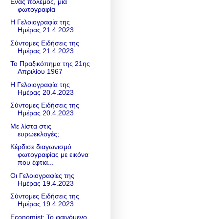
Ενας πόλεμος, μια
φωτογραφία
Η Γελοιογραφία της
Ημέρας 21.4.2023
Σύντομες Ειδήσεις της
Ημέρας 21.4.2023
Το Πραξικόπημα της 21ης
Απριλίου 1967
Η Γελοιογραφία της
Ημέρας 20.4.2023
Σύντομες Ειδήσεις της
Ημέρας 20.4.2023
Με λίστα στις
ευρωεκλογές;
Κέρδισε διαγωνισμό
φωτογραφίας με εικόνα
που έφτια...
Οι Γελοιογραφίες της
Ημέρας 19.4.2023
Σύντομες Ειδήσεις της
Ημέρας 19.4.2023
Economist: Το φαινόμενο