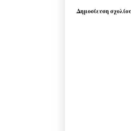
Δημοσίευση σχολίο