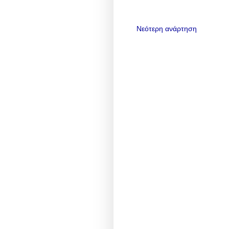
Νεότερη ανάρτηση