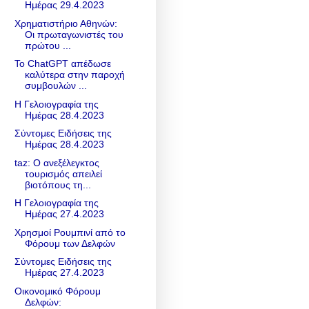
Ημέρας 29.4.2023
Χρηματιστήριο Αθηνών:
Οι πρωταγωνιστές του
πρώτου ...
Το ChatGPT απέδωσε
καλύτερα στην παροχή
συμβουλών ...
Η Γελοιογραφία της
Ημέρας 28.4.2023
Σύντομες Ειδήσεις της
Ημέρας 28.4.2023
taz: Ο ανεξέλεγκτος
τουρισμός απειλεί
βιοτόπους τη...
Η Γελοιογραφία της
Ημέρας 27.4.2023
Χρησμοί Ρουμπινί από το
Φόρουμ των Δελφών
Σύντομες Ειδήσεις της
Ημέρας 27.4.2023
Οικονομικό Φόρουμ
Δελφών: