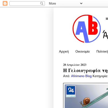
Αρχική
Οικονομία
Πολιτική
20 Απριλίου 2023
Η Γελοιογραφία της
Από:
Afirimeno Blog
Κατηγορία