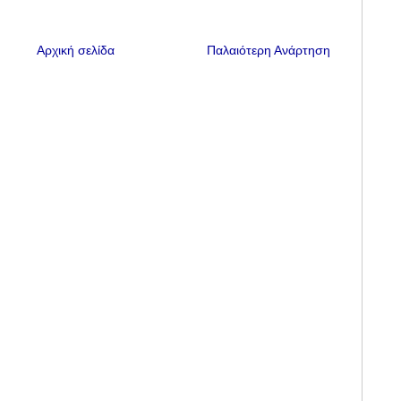
Αρχική σελίδα
Παλαιότερη Ανάρτηση