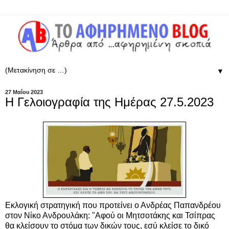
▼
27 Μαΐου 2023
Η Γελοιογραφία της Ημέρας 27.5.2023
Εκλογική στρατηγική που προτείνει ο Ανδρέας Παπανδρέου
στον Νίκο Ανδρουλάκη: "Αφού οι Μητσοτάκης και Τσίπρας
θα κλείσουν το στόμα των δικών τους, εσύ κλείσε το δικό