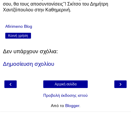
σου, θα τους αποσυντονίσεις"!
Σκίτσο του Δημήτρη
Χαντζόπουλου στην Καθημερινή.
Afirimeno Blog
Κοινή χρήση
Δεν υπάρχουν σχόλια:
Δημοσίευση σχολίου
‹
›
Αρχική σελίδα
Προβολή έκδοσης ιστού
Από το
Blogger
.