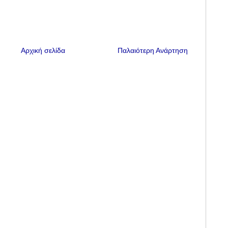
Αρχική σελίδα
Παλαιότερη Ανάρτηση