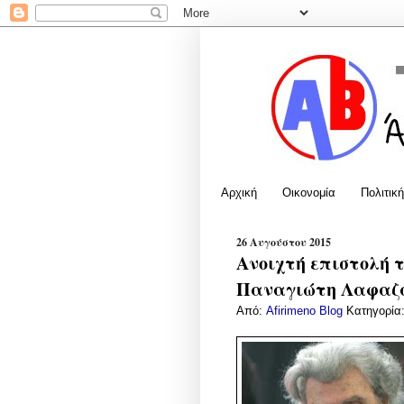
Αρχική
Οικονομία
Πολιτική
26 Αυγούστου 2015
Ανοιχτή επιστολή 
Παναγιώτη Λαφαζ
Από:
Afirimeno Blog
Κατηγορία