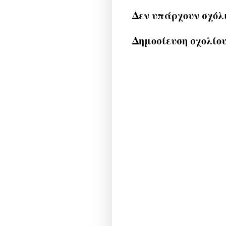
Δεν υπάρχουν σχόλ
Δημοσίευση σχολίο