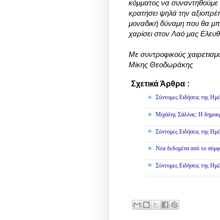
κόμματος να συναντηθούμε 
κρατήσει ψηλά την αξιοπρέπ
μοναδική δύναμη που θα μπο
χαρίσει στον Λαό μας Ελευθ
Με συντροφικούς χαιρετισμ
Μίκης Θεοδωράκης
Σχετικά Άρθρα :
Πολιτική
Σύντομες Ειδήσεις της Ημέ
Μιχάλης Σάλλας: Η δημοκρα
Σύντομες Ειδήσεις της Ημέ
Νέα δεδομένα από το σύμφ
Σύντομες Ειδήσεις της Ημέ