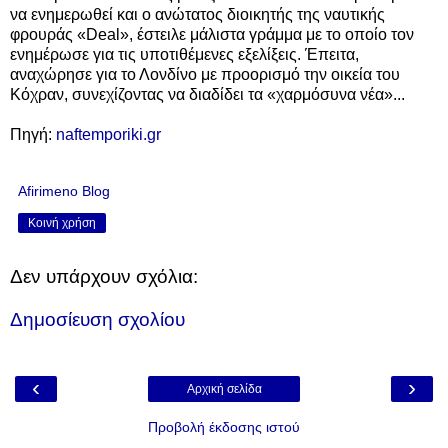
να ενημερωθεί και ο ανώτατος διοικητής της ναυτικής
φρουράς «Deal», έστειλε μάλιστα γράμμα με το οποίο τον
ενημέρωσε για τις υποτιθέμενες εξελίξεις. Έπειτα,
αναχώρησε για το Λονδίνο με προορισμό την οικεία του
Κόχραν, συνεχίζοντας να διαδίδει τα «χαρμόσυνα νέα»...
Πηγή:
naftemporiki.gr
Afirimeno Blog
Κοινή χρήση
Δεν υπάρχουν σχόλια:
Δημοσίευση σχολίου
‹
›
Αρχική σελίδα
Προβολή έκδοσης ιστού