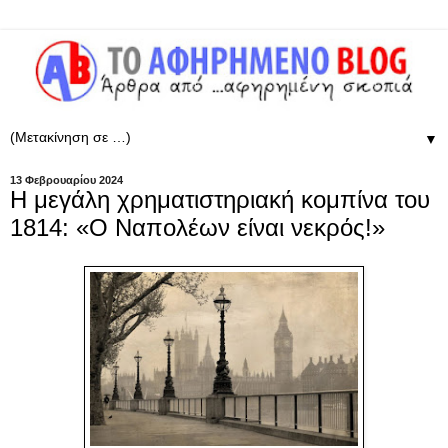
▼
13 Φεβρουαρίου 2024
Η μεγάλη χρηματιστηριακή κομπίνα του
1814: «Ο Ναπολέων είναι νεκρός!»