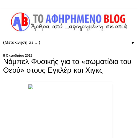
▼
8 Οκτωβρίου 2013
Νόμπελ Φυσικής για το «σωματίδιο του
Θεού» στους Εγκλέρ και Χιγκς