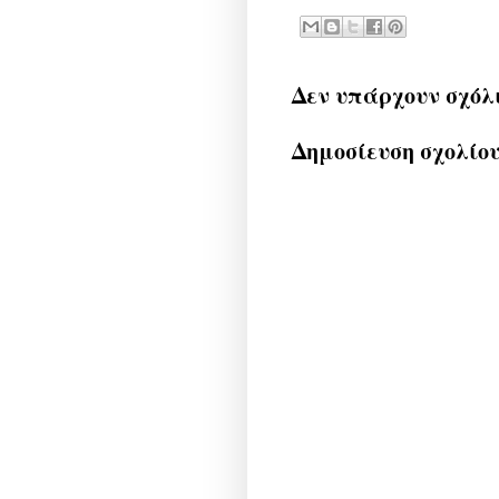
Δεν υπάρχουν σχόλ
Δημοσίευση σχολίο