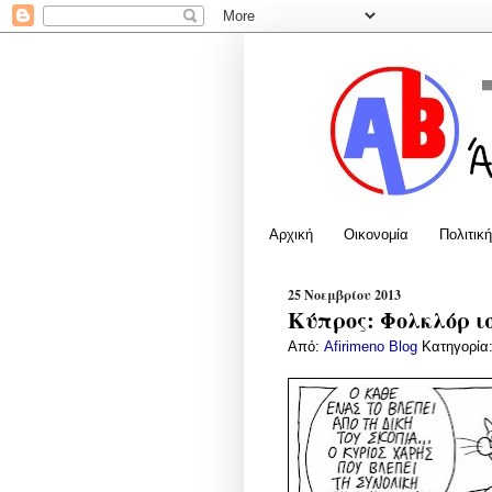
Αρχική
Οικονομία
Πολιτική
25 Νοεμβρίου 2013
Κύπρος: Φολκλόρ ι
Από:
Afirimeno Blog
Κατηγορία