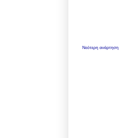
Νεότερη ανάρτηση