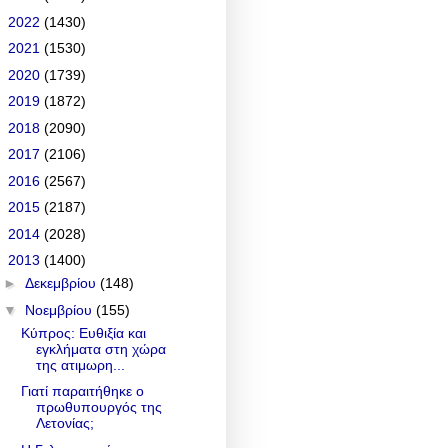
►
2022
(1430)
►
2021
(1530)
►
2020
(1739)
►
2019
(1872)
►
2018
(2090)
►
2017
(2106)
►
2016
(2567)
►
2015
(2187)
►
2014
(2028)
▼
2013
(1400)
►
Δεκεμβρίου
(148)
▼
Νοεμβρίου
(155)
Κύπρος: Ευθιξία και
εγκλήματα στη χώρα
της ατιμωρη...
Γιατί παραιτήθηκε ο
πρωθυπουργός της
Λετονίας;