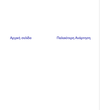
Αρχική σελίδα
Παλαιότερη Ανάρτηση