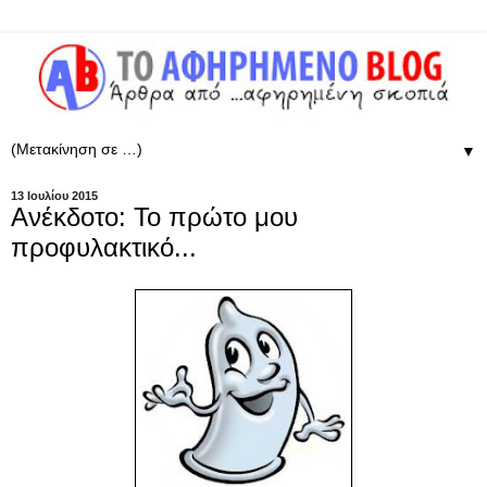
▼
13 Ιουλίου 2015
Ανέκδοτο: Το πρώτο μου
προφυλακτικό...