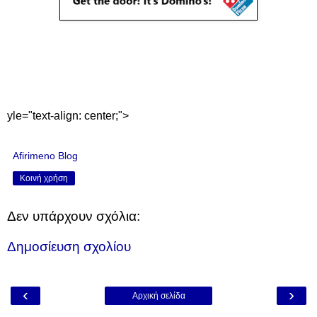
yle="text-align: center;">
Afirimeno Blog
Κοινή χρήση
Δεν υπάρχουν σχόλια:
Δημοσίευση σχολίου
‹
›
Αρχική σελίδα