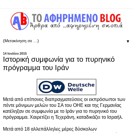
▼
14 Ιουλίου 2015
Ιστορική συμφωνία για το πυρηνικό
πρόγραμμα του Ιράν
Μετά από επίπονες διαπραγματεύσεις οι εκπρόσωποι των
πέντε μόνιμων μελών του ΣΑ του ΟΗΕ και της Γερμανίας
κατέληξαν σε συμφωνία με το Ιράν για το πυρηνικό του
πρόγραμμα. Χαιρετίζει η Τεχεράνη, καταδικάζει το Ισραήλ.
Μετά από 18 αλλεπάλληλες μέρες δύσκολων