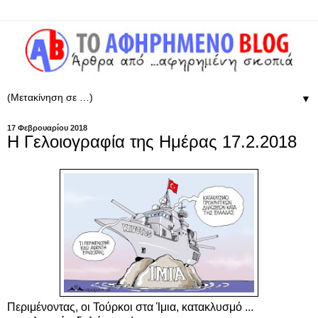
▼
17 Φεβρουαρίου 2018
Η Γελοιογραφία της Ημέρας 17.2.2018
Περιμένοντας, οι Τούρκοι στα Ίμια, κατακλυσμό ...