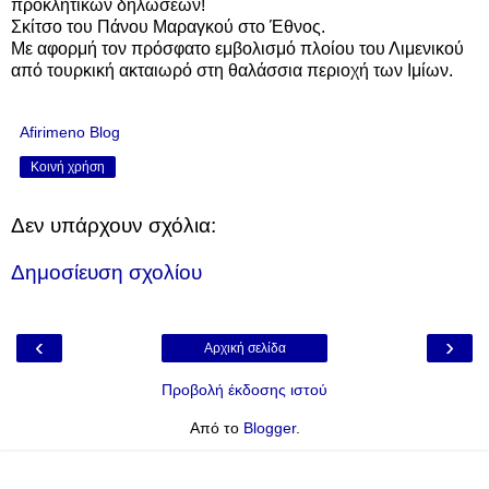
προκλητικών δηλώσεων!
Σκίτσο του Πάνου Μαραγκού στο Έθνος.
Με αφορμή τον πρόσφατο εμβολισμό πλοίου του Λιμενικού
από τουρκική ακταιωρό στη θαλάσσια περιοχή των Ιμίων.
Afirimeno Blog
Κοινή χρήση
Δεν υπάρχουν σχόλια:
Δημοσίευση σχολίου
‹
›
Αρχική σελίδα
Προβολή έκδοσης ιστού
Από το
Blogger
.