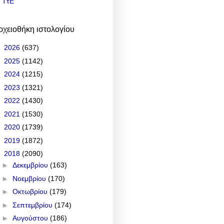
ΤτΕ
ρχειοθήκη ιστολογίου
►
2026
(637)
►
2025
(1142)
►
2024
(1215)
►
2023
(1321)
►
2022
(1430)
►
2021
(1530)
►
2020
(1739)
►
2019
(1872)
▼
2018
(2090)
►
Δεκεμβρίου
(163)
►
Νοεμβρίου
(170)
►
Οκτωβρίου
(179)
►
Σεπτεμβρίου
(174)
►
Αυγούστου
(186)