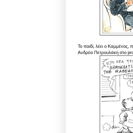
Το παιδί, λέει ο Καμμένος, 
Ανδρέα Πετρουλάκη στο pro