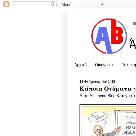
Αρχική
Οικονομία
Πολιτική
14 Φεβρουαρίου 2018
Κάποια Ονόματα γ
Από:
Afirimeno Blog
Κατηγορία