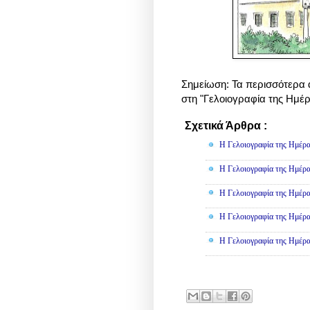
Σημείωση: Τα περισσότερα 
στη "Γελοιογραφία της Ημέ
Σχετικά Άρθρα :
Γελοιογραφί
Η Γελοιογραφία της Ημέρα
Η Γελοιογραφία της Ημέρα
Η Γελοιογραφία της Ημέρα
Η Γελοιογραφία της Ημέρα
Η Γελοιογραφία της Ημέρα