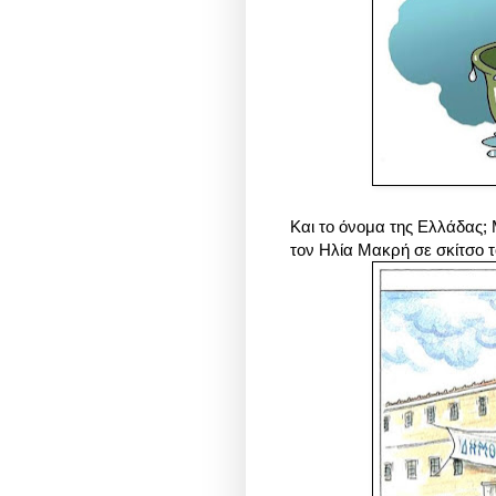
Και το όνομα της Ελλάδας; 
τον
Ηλία Μακρή σε σκίτσο 