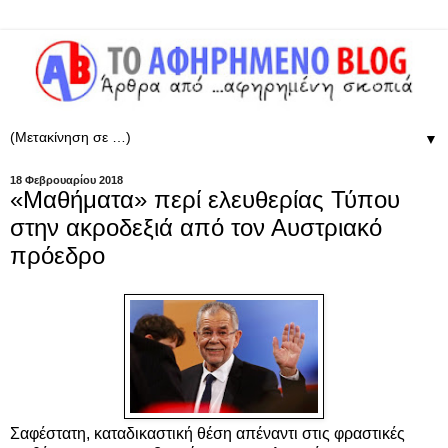
▼
18 Φεβρουαρίου 2018
«Μαθήματα» περί ελευθερίας Τύπου
στην ακροδεξιά από τον Αυστριακό
πρόεδρο
Σαφέστατη, καταδικαστική θέση απέναντι στις φραστικές