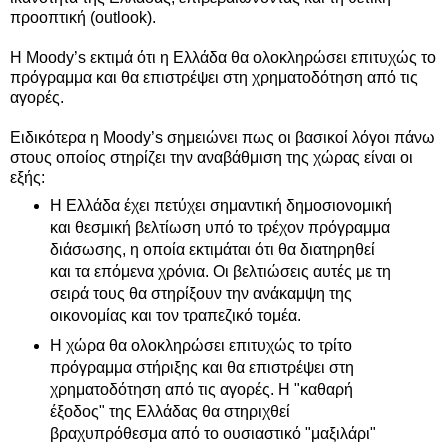
προοπτική (outlook).
Η Moody’s εκτιμά ότι η Ελλάδα θα ολοκληρώσει επιτυχώς το
πρόγραμμα και θα επιστρέψει στη χρηματοδότηση από τις
αγορές.
Ειδικότερα η Moody’s σημειώνει πως οι βασικοί λόγοι πάνω
στους οποίος στηρίζει την αναβάθμιση της χώρας είναι οι
εξής:
Η Ελλάδα έχει πετύχει σημαντική δημοσιονομική
και θεσμική βελτίωση υπό το τρέχον πρόγραμμα
διάσωσης, η οποία εκτιμάται ότι θα διατηρηθεί
και τα επόμενα χρόνια. Οι βελτιώσεις αυτές με τη
σειρά τους θα στηρίξουν την ανάκαμψη της
οικονομίας και τον τραπεζικό τομέα.
Η χώρα θα ολοκληρώσει επιτυχώς το τρίτο
πρόγραμμα στήριξης και θα επιστρέψει στη
χρηματοδότηση από τις αγορές. Η "καθαρή
έξοδος" της Ελλάδας θα στηριχθεί
βραχυπρόθεσμα από το ουσιαστικό "μαξιλάρι"