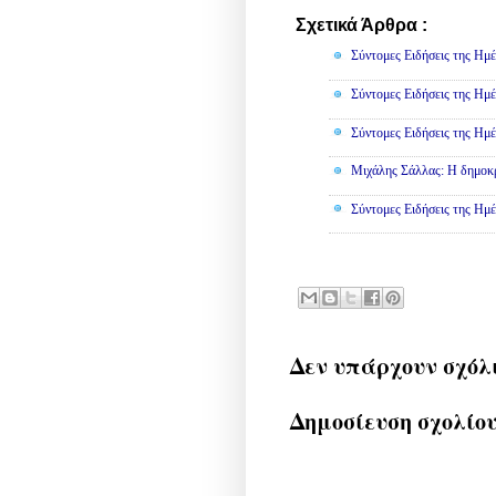
Σχετικά Άρθρα :
Πολιτική
Σύντομες Ειδήσεις της Ημέ
Σύντομες Ειδήσεις της Ημέ
Σύντομες Ειδήσεις της Ημέ
Μιχάλης Σάλλας: Η δημοκρα
Σύντομες Ειδήσεις της Ημέ
Δεν υπάρχουν σχόλ
Δημοσίευση σχολίο