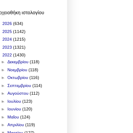
ρχειοθήκη ιστολογίου
►
2026
(634)
►
2025
(1142)
►
2024
(1215)
►
2023
(1321)
▼
2022
(1430)
►
Δεκεμβρίου
(118)
►
Νοεμβρίου
(118)
►
Οκτωβρίου
(116)
►
Σεπτεμβρίου
(114)
►
Αυγούστου
(112)
►
Ιουλίου
(123)
►
Ιουνίου
(120)
►
Μαΐου
(124)
►
Απριλίου
(119)
▼
Μαρτίου
(127)