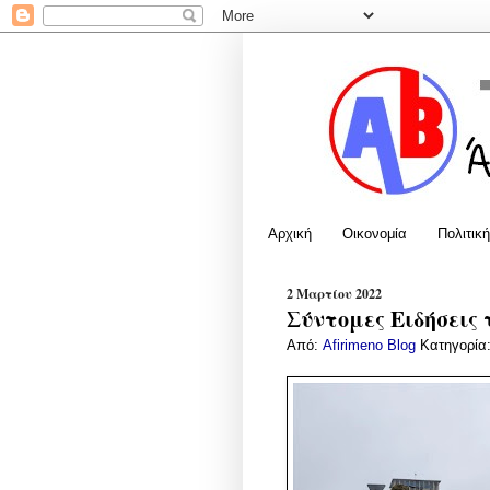
Αρχική
Οικονομία
Πολιτική
2 Μαρτίου 2022
Σύντομες Ειδήσεις 
Από:
Afirimeno Blog
Κατηγορία