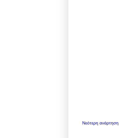
Νεότερη ανάρτηση