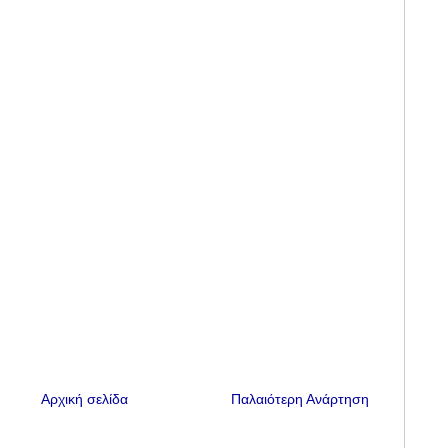
Αρχική σελίδα
Παλαιότερη Ανάρτηση