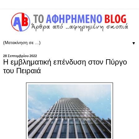
▼
28 Σεπτεμβρίου 2022
Η εμβληματική επένδυση στον Πύργο
του Πειραιά