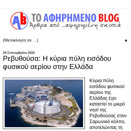
▼
24 Σεπτεμβρίου 2022
Ρεβυθούσα: Η κύρια πύλη εισόδου
φυσικού αερίου στην Ελλάδα
Κύρια πύλη
εισόδου φυσικού
αερίου της
Ελλάδας έχει
καταστεί το μικρό
νησί της
Ρεβυθούσας στον
Σαρωνικό κόλπο,
αποτελώντας τη