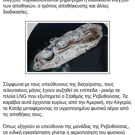
των αποθηκών, ο τρόπος αποθήκευσης και άλλες
διαδικασίες.
Σύμφωνα με τους υπεύθυνους της διαχείρισης, τους
τελευταίους μήνες έχουν αυξηθεί σε επίπεδα - ρεκόρ τα
πλοία LNG που εξυπηρετεί ο Σταθμός της Ρεβυθούσας. Τα
καράβια αυτά έρχονται κυρίως από την Αμερική, την Αλγερία,
το Κατάρ μεταφέροντας το υγροποιημένο φυσικό αέριο από
τις αποθήκες τους.
Όπως εξηγούν οι υπεύθυνοι της μονάδας της Ρεβυθούσας,
σε ειδική εγκατάσταση γίνεται η αεριοποίηση του φυσικού