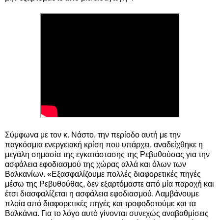
Σύμφωνα με τον κ. Νάστο, την περίοδο αυτή με την
παγκόσμια ενεργειακή κρίση που υπάρχει, αναδείχθηκε η
μεγάλη σημασία της εγκατάστασης της Ρεβυθούσας για την
ασφάλεια εφοδιασμού της χώρας αλλά και όλων των
Βαλκανίων. «Εξασφαλίζουμε πολλές διαφορετικές πηγές
μέσω της Ρεβυθούθας, δεν εξαρτόμαστε από μία παροχή και
έτσι διασφαλίζεται η ασφάλεια εφοδιασμού. Λαμβάνουμε
πλοία από διαφορετικές πηγές και τροφοδοτούμε και τα
Βαλκάνια. Για το λόγο αυτό γίνονται συνεχώς αναβαθμίσεις