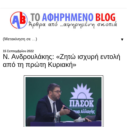
▼
15 Σεπτεμβρίου 2022
Ν. Ανδρουλάκης: «Ζητώ ισχυρή εντολή
από τη πρώτη Κυριακή»