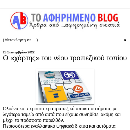
▼
25 Σεπτεμβρίου 2022
Ο «χάρτης» του νέου τραπεζικού τοπίου
Ολοένα και περισσότερα τραπεζικά υποκαταστήματα, με
λιγότερα ταμεία από αυτά που είχαμε συνηθίσει ακόμη και
μέχρι το πρόσφατο παρελθόν.
Περισσότερα εναλλακτικά ψηφιακά δίκτυα και αυτόματα