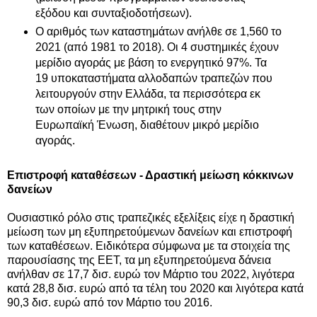
εξόδου και συνταξιοδοτήσεων).
Ο αριθμός των καταστημάτων ανήλθε σε 1,560 το
2021 (από 1981 το 2018). Οι 4 συστημικές έχουν
μερίδιο αγοράς με βάση το ενεργητικό 97%. Τα
19 υποκαταστήματα αλλοδαπών τραπεζών που
λειτουργούν στην Ελλάδα, τα περισσότερα εκ
των οποίων με την μητρική τους στην
Ευρωπαϊκή Ένωση, διαθέτουν μικρό μερίδιο
αγοράς.
Επιστροφή καταθέσεων - Δραστική μείωση κόκκινων
δανείων
Ουσιαστικό ρόλο στις τραπεζικές εξελίξεις είχε η δραστική
μείωση των μη εξυπηρετούμενων δανείων και επιστροφή
των καταθέσεων. Ειδικότερα σύμφωνα με τα στοιχεία της
παρουσίασης της ΕΕΤ, τα μη εξυπηρετούμενα δάνεια
ανήλθαν σε 17,7 δισ. ευρώ τον Μάρτιο του 2022, λιγότερα
κατά 28,8 δισ. ευρώ από τα τέλη του 2020 και λιγότερα κατά
90,3 δισ. ευρώ από τον Μάρτιο του 2016.