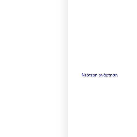
Νεότερη ανάρτηση