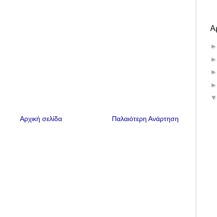
Α
Αρχική σελίδα
Παλαιότερη Ανάρτηση