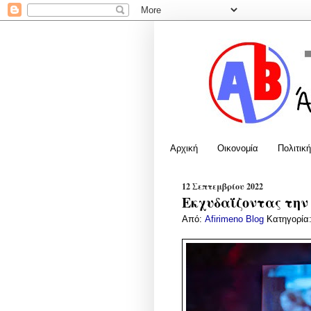
Αρχική
Οικονομία
Πολιτική
12 Σεπτεμβρίου 2022
Εκχυδαΐζοντας την
Από:
Afirimeno Blog
Κατηγορία