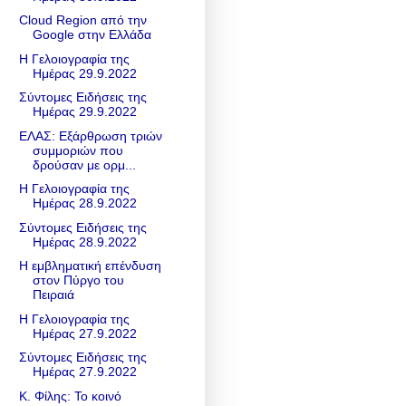
Cloud Region από την
Google στην Ελλάδα
Η Γελοιογραφία της
Ημέρας 29.9.2022
Σύντομες Ειδήσεις της
Ημέρας 29.9.2022
ΕΛΑΣ: Εξάρθρωση τριών
συμμοριών που
δρούσαν με ορμ...
Η Γελοιογραφία της
Ημέρας 28.9.2022
Σύντομες Ειδήσεις της
Ημέρας 28.9.2022
Η εμβληματική επένδυση
στον Πύργο του
Πειραιά
Η Γελοιογραφία της
Ημέρας 27.9.2022
Σύντομες Ειδήσεις της
Ημέρας 27.9.2022
Κ. Φίλης: Το κοινό