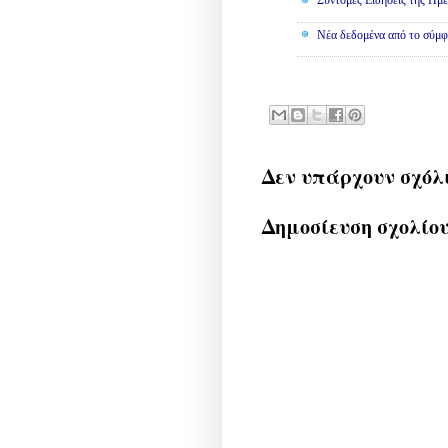
Σύντομες Ειδήσεις της Ημέ
Νέα δεδομένα από το σύμφ
Δεν υπάρχουν σχόλ
Δημοσίευση σχολίο