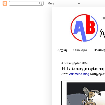
Αρχική
Οικονομία
Πολιτική
3 Σεπτεμβρίου 2022
Η Γελοιογραφία της
Από:
Afirimeno Blog
Κατηγορία