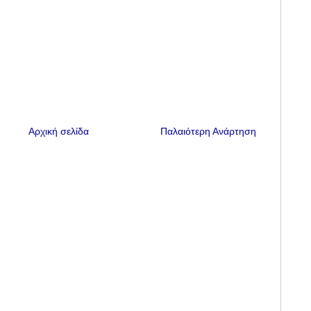
Αρχική σελίδα
Παλαιότερη Ανάρτηση