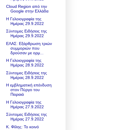
Cloud Region από την
Google στην Ελλάδα
Η Γελοιογραφία της
Ημέρας 29.9.2022
Σύντομες Ειδήσεις της
Ημέρας 29.9.2022
ΕΛΑΣ: Εξάρθρωση τριών
συμμοριών που
δρούσαν με ορμ...
Η Γελοιογραφία της
Ημέρας 28.9.2022
Σύντομες Ειδήσεις της
Ημέρας 28.9.2022
Η εμβληματική επένδυση
στον Πύργο του
Πειραιά
Η Γελοιογραφία της
Ημέρας 27.9.2022
Σύντομες Ειδήσεις της
Ημέρας 27.9.2022
Κ. Φίλης: Το κοινό