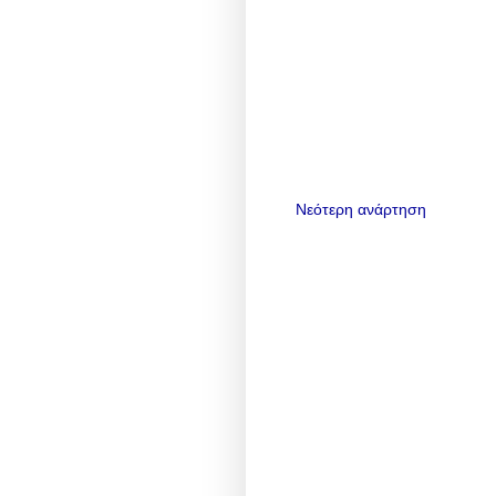
Νεότερη ανάρτηση