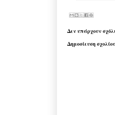
Δεν υπάρχουν σχόλ
Δημοσίευση σχολίο