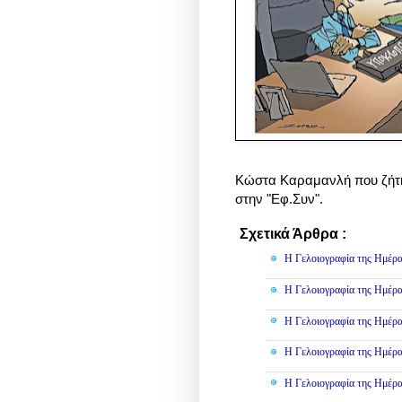
Κώστα Καραμανλή που ζή
στην "Εφ.Συν".
Σχετικά Άρθρα :
Γελοιογραφί
Η Γελοιογραφία της Ημέρα
Η Γελοιογραφία της Ημέρα
Η Γελοιογραφία της Ημέρα
Η Γελοιογραφία της Ημέρα
Η Γελοιογραφία της Ημέρα