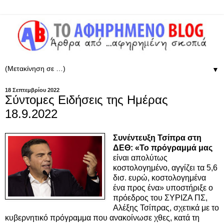
▼
18 Σεπτεμβρίου 2022
Σύντομες Ειδήσεις της Ημέρας
18.9.2022
Συνέντευξη Τσίπρα στη
ΔΕΘ: «Το πρόγραμμά μας
είναι απολύτως
κοστολογημένο, αγγίζει τα 5,6
δισ. ευρώ, κοστολογημένα
ένα προς ένα» υποστήριξε ο
πρόεδρος του ΣΥΡΙΖΑ ΠΣ,
Αλέξης Τσίπρας, σχετικά με το
κυβερνητικό πρόγραμμα που ανακοίνωσε χθες, κατά τη