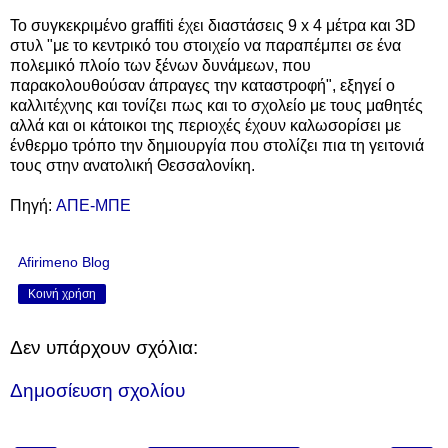
Το συγκεκριμένο graffiti έχει διαστάσεις 9 x 4 μέτρα και 3D
στυλ "με το κεντρικό του στοιχείο να παραπέμπει σε ένα
πολεμικό πλοίο των ξένων δυνάμεων, που
παρακολουθούσαν άπραγες την καταστροφή", εξηγεί ο
καλλιτέχνης και τονίζει πως και το σχολείο με τους μαθητές
αλλά και οι κάτοικοι της περιοχές έχουν καλωσορίσει με
ένθερμο τρόπο την δημιουργία που στολίζει πια τη γειτονιά
τους στην ανατολική Θεσσαλονίκη.
Πηγή:
ΑΠΕ-ΜΠΕ
Afirimeno Blog
Κοινή χρήση
Δεν υπάρχουν σχόλια:
Δημοσίευση σχολίου