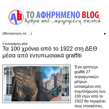
▼
5 Σεπτεμβρίου 2022
Τα 100 χρόνια από το 1922 στη ΔΕΘ
μέσα από εντυπωσιακά graffiti
Ένα τρίπτυχο
graffiti 27
τετραγωνικών
μέτρων
εστιασμένο στη
συμπλήρωση των
100 ετών από το
1922 θα περιμένει
τους επισκέπτες