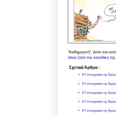
"Καθημερινή". Δείτε και αυτ
όπου ζητεί την καταδίκη τη
Σχετικά Άρθρα :
Γελοιογραφί
Η Γελοιογραφία της Ημέρα
Η Γελοιογραφία της Ημέρα
Η Γελοιογραφία της Ημέρα
Η Γελοιογραφία της Ημέρα
Η Γελοιογραφία της Ημέρα