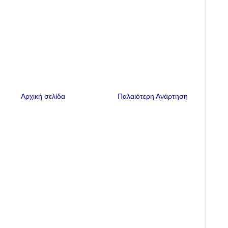
Αρχική σελίδα
Παλαιότερη Ανάρτηση