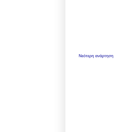
Νεότερη ανάρτηση