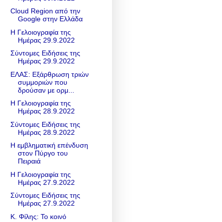
Cloud Region από την
Google στην Ελλάδα
Η Γελοιογραφία της
Ημέρας 29.9.2022
Σύντομες Ειδήσεις της
Ημέρας 29.9.2022
ΕΛΑΣ: Εξάρθρωση τριών
συμμοριών που
δρούσαν με ορμ...
Η Γελοιογραφία της
Ημέρας 28.9.2022
Σύντομες Ειδήσεις της
Ημέρας 28.9.2022
Η εμβληματική επένδυση
στον Πύργο του
Πειραιά
Η Γελοιογραφία της
Ημέρας 27.9.2022
Σύντομες Ειδήσεις της
Ημέρας 27.9.2022
Κ. Φίλης: Το κοινό