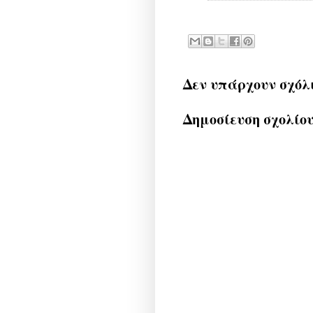
Δεν υπάρχουν σχόλ
Δημοσίευση σχολίο