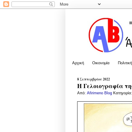
Αρχική
Οικονομία
Πολιτική
8 Σεπτεμβρίου 2022
Η Γελοιογραφία της
Από:
Afirimeno Blog
Κατηγορία