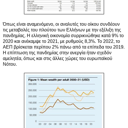
Όπως είναι αναμενόμενο, οι αναλυτές του οίκου συνδέουν
τις μεταβολές του πλούτου των Ελλήνων με την εξέλιξη της
πανδημίας. Η ελληνική οικονομία συρρικνώθηκε κατά 9% το
2020 και ανέκαμψε το 2021, με ρυθμούς 8,3%. Το 2022, το
ΑΕΠ βρίσκεται περίπου 2% πάνω από τα επίπεδα του 2019.
Η επίπτωση της πανδημίας στην ανεργία ήταν σχεδόν
αμελητέα, όπως και στις άλλες χώρες του ευρωπαϊκού
Νότου.