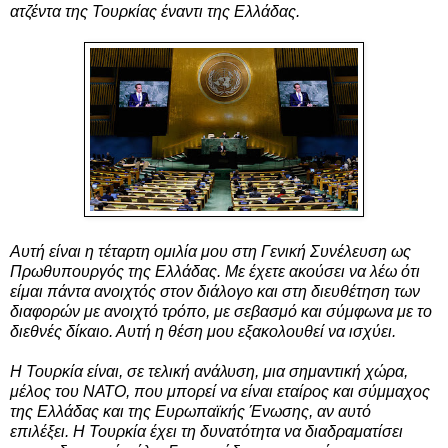
ατζέντα της Τουρκίας έναντι της Ελλάδας.
Αυτή είναι η τέταρτη ομιλία μου στη Γενική Συνέλευση ως
Πρωθυπουργός της Ελλάδας. Με έχετε ακούσει να λέω ότι
είμαι πάντα ανοιχτός στον διάλογο και στη διευθέτηση των
διαφορών με ανοιχτό τρόπο, με σεβασμό και σύμφωνα με το
διεθνές δίκαιο. Αυτή η θέση μου εξακολουθεί να ισχύει.
Η Τουρκία είναι, σε τελική ανάλυση, μια σημαντική χώρα,
μέλος του ΝΑΤΟ, που μπορεί να είναι εταίρος και σύμμαχος
της Ελλάδας και της Ευρωπαϊκής Ένωσης, αν αυτό
επιλέξει. Η Τουρκία έχει τη δυνατότητα να διαδραματίσει