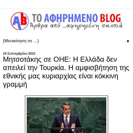
▼
24 Σεπτεμβρίου 2022
Μητσοτάκης σε ΟΗΕ: Η Ελλάδα δεν
απειλεί την Τουρκία. Η αμφισβήτηση της
εθνικής μας κυριαρχίας είναι κόκκινη
γραμμή