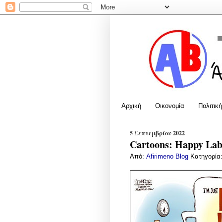
Αρχική
Οικονομία
Πολιτική
5 Σεπτεμβρίου 2022
Cartoons: Happy Lab
Από:
Afirimeno Blog
Κατηγορία