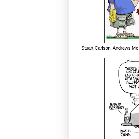
Stuart Carlson, Andrews Mc