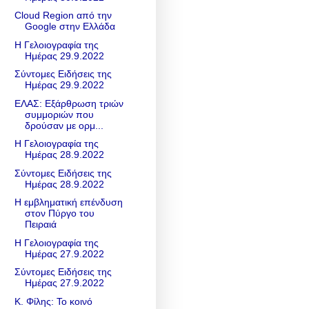
Cloud Region από την
Google στην Ελλάδα
Η Γελοιογραφία της
Ημέρας 29.9.2022
Σύντομες Ειδήσεις της
Ημέρας 29.9.2022
ΕΛΑΣ: Εξάρθρωση τριών
συμμοριών που
δρούσαν με ορμ...
Η Γελοιογραφία της
Ημέρας 28.9.2022
Σύντομες Ειδήσεις της
Ημέρας 28.9.2022
Η εμβληματική επένδυση
στον Πύργο του
Πειραιά
Η Γελοιογραφία της
Ημέρας 27.9.2022
Σύντομες Ειδήσεις της
Ημέρας 27.9.2022
Κ. Φίλης: Το κοινό