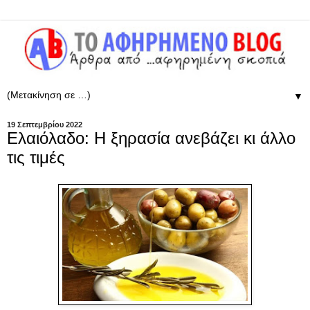
▼
19 Σεπτεμβρίου 2022
Eλαιόλαδο: Η ξηρασία ανεβάζει κι άλλο
τις τιμές