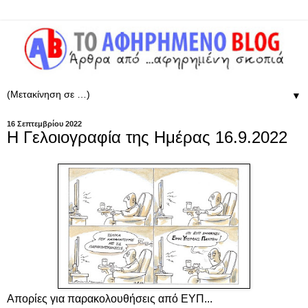
▼
16 Σεπτεμβρίου 2022
Η Γελοιογραφία της Ημέρας 16.9.2022
Απορίες για παρακολουθήσεις από ΕΥΠ...