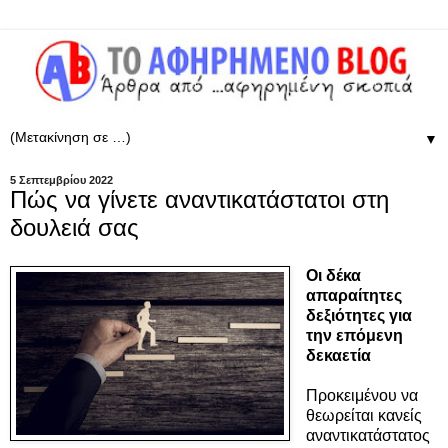
▼
5 Σεπτεμβρίου 2022
Πώς να γίνετε αναντικατάστατοι στη
δουλειά σας
Οι δέκα
απαραίτητες
δεξιότητες για
την επόμενη
δεκαετία
Προκειμένου να
θεωρείται κανείς
αναντικατάστατος