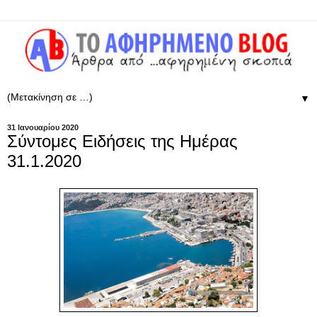
▼
31 Ιανουαρίου 2020
Σύντομες Ειδήσεις της Ημέρας
31.1.2020