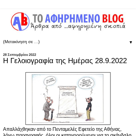
▼
28 Σεπτεμβρίου 2022
Η Γελοιογραφία της Ημέρας 28.9.2022
Απαλλάχθηκαν από το Πενταμελές Εφετείο της Αθήνας,
λόγω παραγραφής, όλοι οι κατηγορούμενοι για το σκάνδαλο