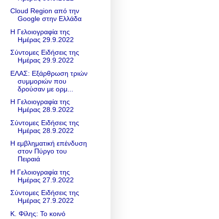
Cloud Region από την
Google στην Ελλάδα
Η Γελοιογραφία της
Ημέρας 29.9.2022
Σύντομες Ειδήσεις της
Ημέρας 29.9.2022
ΕΛΑΣ: Εξάρθρωση τριών
συμμοριών που
δρούσαν με ορμ...
Η Γελοιογραφία της
Ημέρας 28.9.2022
Σύντομες Ειδήσεις της
Ημέρας 28.9.2022
Η εμβληματική επένδυση
στον Πύργο του
Πειραιά
Η Γελοιογραφία της
Ημέρας 27.9.2022
Σύντομες Ειδήσεις της
Ημέρας 27.9.2022
Κ. Φίλης: Το κοινό