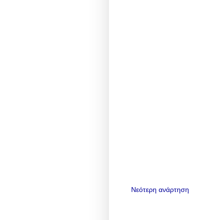
Νεότερη ανάρτηση