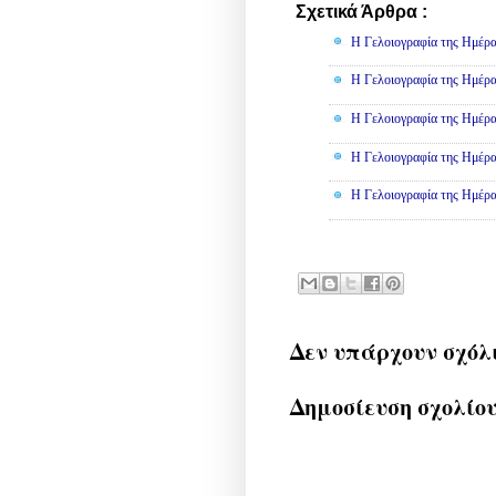
Σχετικά Άρθρα :
Γελοιογραφί
Η Γελοιογραφία της Ημέρα
Η Γελοιογραφία της Ημέρα
Η Γελοιογραφία της Ημέρα
Η Γελοιογραφία της Ημέρα
Η Γελοιογραφία της Ημέρα
Δεν υπάρχουν σχόλ
Δημοσίευση σχολίο