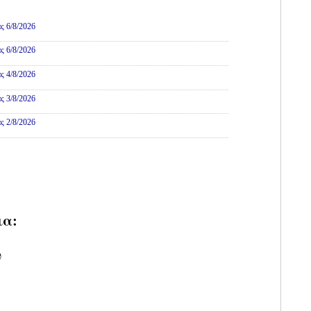
ες
ς 6/8/2026
ς 6/8/2026
ς 4/8/2026
ς 3/8/2026
ς 2/8/2026
ια:
υ