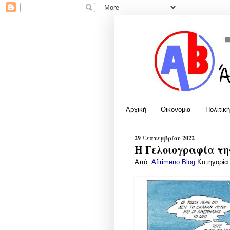
Αρχική
Οικονομία
Πολιτική
29 Σεπτεμβρίου 2022
Η Γελοιογραφία της
Από:
Afirimeno Blog
Κατηγορία