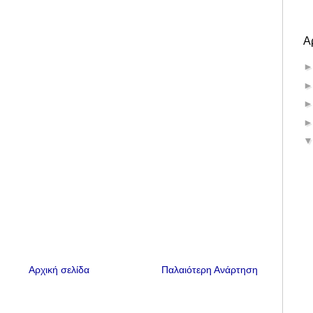
Α
Αρχική σελίδα
Παλαιότερη Ανάρτηση