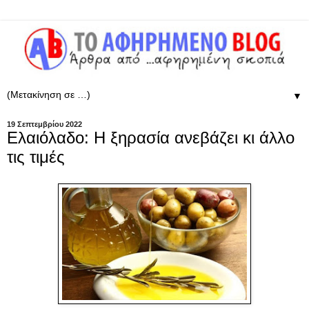
▼
19 Σεπτεμβρίου 2022
Eλαιόλαδο: Η ξηρασία ανεβάζει κι άλλο
τις τιμές